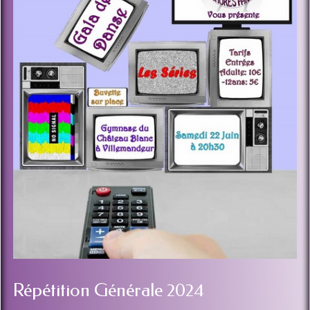
Répétition Générale 2024