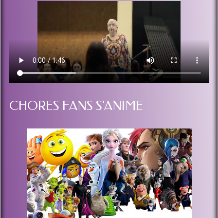
CHORES FANS S'ANIME