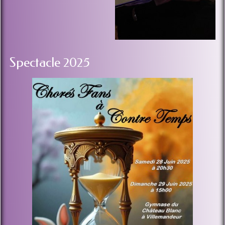
Spectacle 2025