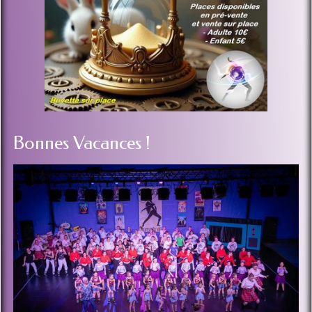
Bonnes Vacances !